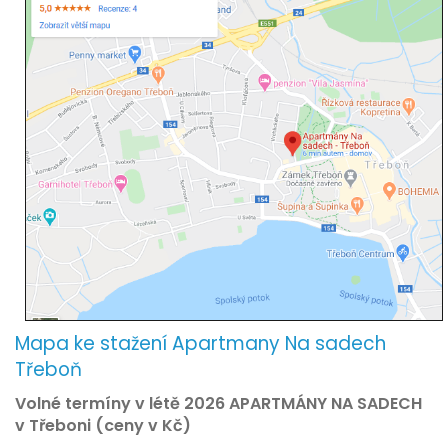
Mapa ke stažení Apartmany Na sadech
Třeboň
Volné termíny v létě 2026 APARTMÁNY NA SADECH
v Třeboni (ceny v Kč)