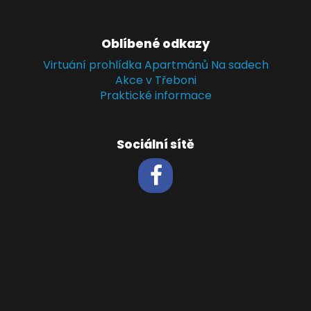
Oblíbené odkazy
Virtuání prohlídka Apartmánů Na sadech
Akce v Třeboni
Praktické informace
Sociální sítě