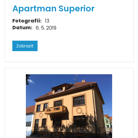
Apartman Superior
Fotografií:
13
Datum:
6. 5. 2019
Zobrazit