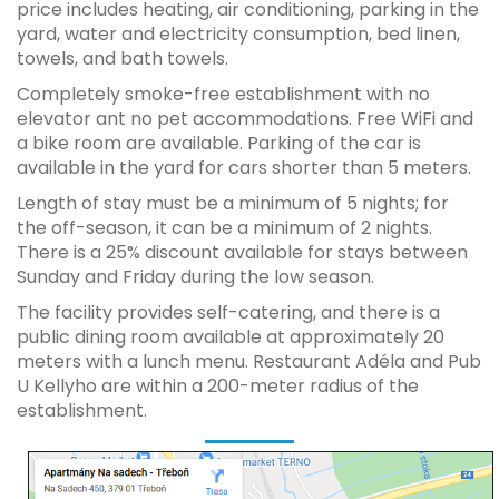
price includes heating, air conditioning, parking in the
yard, water and electricity consumption, bed linen,
towels, and bath towels.
Completely smoke-free establishment with no
elevator ant no pet accommodations. Free WiFi and
a bike room are available. Parking of the car is
available in the yard for cars shorter than 5 meters.
Length of stay must be a minimum of 5 nights; for
the off-season, it can be a minimum of 2 nights.
There is a 25% discount available for stays between
Sunday and Friday during the low season.
The facility provides self-catering, and there is a
public dining room available at approximately 20
meters with a lunch menu. Restaurant Adéla and Pub
U Kellyho are within a 200-meter radius of the
establishment.